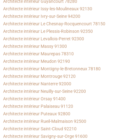
Architecte intérieur Guyancourt 78280
Architecte intérieur Issy-les-Moulineaux 92130
Architecte intérieur Ivry-sur-Seine 94200
Architecte intérieur Le Chesnay-Rocquencourt 78150
Architecte intérieur Le Plessis-Robinson 92350
Architecte intérieur Levallois-Perret 92300
Architecte intérieur Massy 91300
Architecte intérieur Maurepas 78310
Architecte intérieur Meudon 92190
Architecte intérieur Montigny-le-Bretonneux 78180
Architecte intérieur Montrouge 92120
Architecte intérieur Nanterre 92000
Architecte intérieur Neuilly-sur-Seine 92200
Architecte intérieur Orsay 91400
Architecte intérieur Palaiseau 91120
Architecte intérieur Puteaux 92800
Architecte intérieur Rueil-Malmaison 92500
Architecte intérieur Saint-Cloud 92210
Architecte intérieur Savigny-sur-Orge 91600