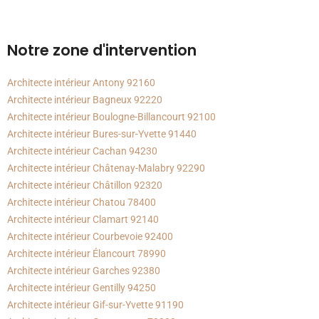
Notre zone d'intervention
Architecte intérieur Antony 92160
Architecte intérieur Bagneux 92220
Architecte intérieur Boulogne-Billancourt 92100
Architecte intérieur Bures-sur-Yvette 91440
Architecte intérieur Cachan 94230
Architecte intérieur Châtenay-Malabry 92290
Architecte intérieur Châtillon 92320
Architecte intérieur Chatou 78400
Architecte intérieur Clamart 92140
Architecte intérieur Courbevoie 92400
Architecte intérieur Élancourt 78990
Architecte intérieur Garches 92380
Architecte intérieur Gentilly 94250
Architecte intérieur Gif-sur-Yvette 91190