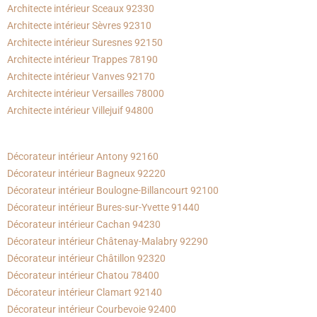
Architecte intérieur Sceaux 92330
Architecte intérieur Sèvres 92310
Architecte intérieur Suresnes 92150
Architecte intérieur Trappes 78190
Architecte intérieur Vanves 92170
Architecte intérieur Versailles 78000
Architecte intérieur Villejuif 94800
Décorateur intérieur Antony 92160
Décorateur intérieur Bagneux 92220
Décorateur intérieur Boulogne-Billancourt 92100
Décorateur intérieur Bures-sur-Yvette 91440
Décorateur intérieur Cachan 94230
Décorateur intérieur Châtenay-Malabry 92290
Décorateur intérieur Châtillon 92320
Décorateur intérieur Chatou 78400
Décorateur intérieur Clamart 92140
Décorateur intérieur Courbevoie 92400