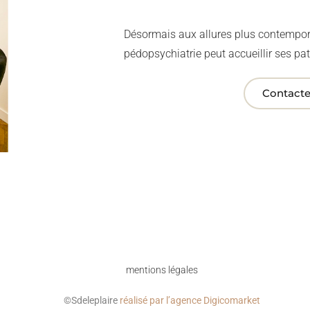
Désormais aux allures plus contempor
pédopsychiatrie peut accueillir ses pat
Contact
mentions légales
©Sdeleplaire
réalisé par l’agence Digicomarket